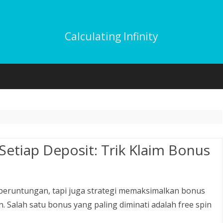
Calculating Infinity
Skip
to
content
 Setiap Deposit: Trik Klaim Bonus
keberuntungan, tapi juga strategi memaksimalkan bonus
 Salah satu bonus yang paling diminati adalah free spin