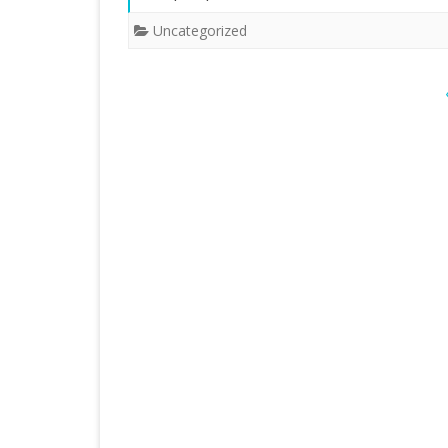
Uncategorized
Posts
pagination