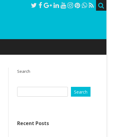
Search
Search
Recent Posts