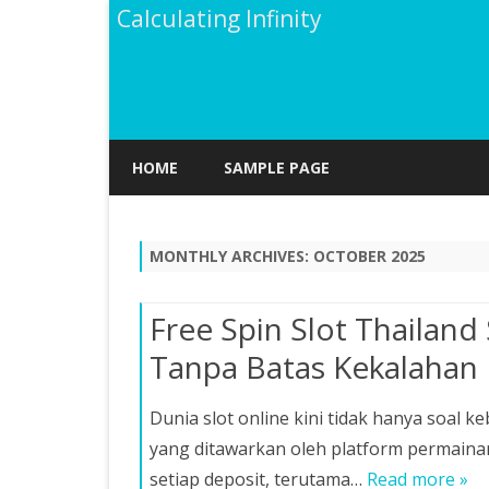
Calculating Infinity
HOME
SAMPLE PAGE
MONTHLY ARCHIVES:
OCTOBER 2025
Free Spin Slot Thailand
Tanpa Batas Kekalahan
Dunia slot online kini tidak hanya soal 
yang ditawarkan oleh platform permainan.
setiap deposit, terutama…
Read more »