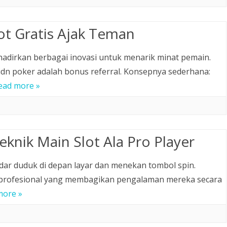
ot Gratis Ajak Teman
hadirkan berbagai inovasi untuk menarik minat pemain.
idn poker adalah bonus referral. Konsepnya sederhana:
ead more »
eknik Main Slot Ala Pro Player
ekadar duduk di depan layar dan menekan tombol spin.
 profesional yang membagikan pengalaman mereka secara
more »