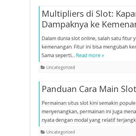
Multipliers di Slot: Ka
Dampaknya ke Kemena
Dalam dunia slot online, salah satu fitur
kemenangan. Fitur ini bisa mengubah ke
Sama seperti…
Read more »
Uncategorized
Panduan Cara Main Slot 
Permainan situs slot kini semakin populer
menyenangkan, permainan ini juga me
nyata dengan modal yang relatif terjan
Uncategorized