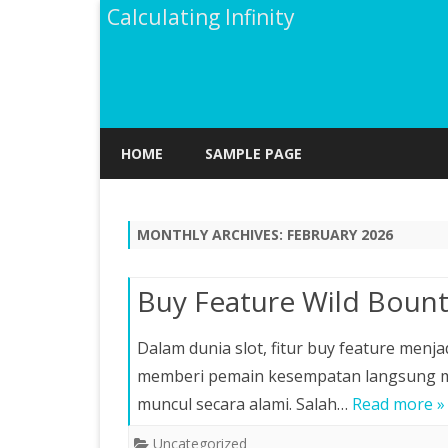
Calculating Infinity
HOME
SAMPLE PAGE
MONTHLY ARCHIVES:
FEBRUARY 2026
Buy Feature Wild Bount
Dalam dunia slot, fitur buy feature men
memberi pemain kesempatan langsung m
muncul secara alami. Salah…
Read more »
Uncategorized