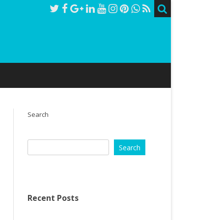
Search
Search
Recent Posts