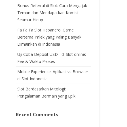
Bonus Referral di Slot: Cara Mengajak
Teman dan Mendapatkan Komisi
Seumur Hidup
Fa Fa Fa Slot Habanero: Game
Bertema Imlek yang Paling Banyak
Dimainkan di Indonesia
Uji Coba Deposit USDT di Slot online:
Fee & Waktu Proses
Mobile Experience: Aplikasi vs Browser
di Slot Indonesia
Slot Berdasarkan Mitologi:
Pengalaman Bermain yang Epik
Recent Comments