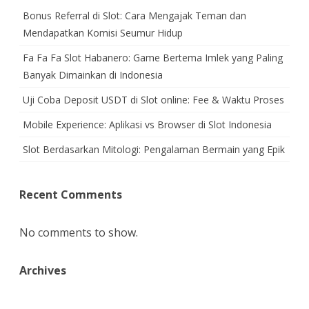
Bonus Referral di Slot: Cara Mengajak Teman dan
Mendapatkan Komisi Seumur Hidup
Fa Fa Fa Slot Habanero: Game Bertema Imlek yang Paling
Banyak Dimainkan di Indonesia
Uji Coba Deposit USDT di Slot online: Fee & Waktu Proses
Mobile Experience: Aplikasi vs Browser di Slot Indonesia
Slot Berdasarkan Mitologi: Pengalaman Bermain yang Epik
Recent Comments
No comments to show.
Archives