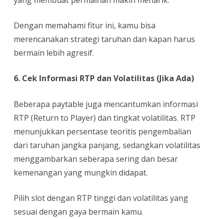
yang membuat permainan makin menarik.
Dengan memahami fitur ini, kamu bisa
merencanakan strategi taruhan dan kapan harus
bermain lebih agresif.
6. Cek Informasi RTP dan Volatilitas (Jika Ada)
Beberapa paytable juga mencantumkan informasi
RTP (Return to Player) dan tingkat volatilitas. RTP
menunjukkan persentase teoritis pengembalian
dari taruhan jangka panjang, sedangkan volatilitas
menggambarkan seberapa sering dan besar
kemenangan yang mungkin didapat.
Pilih slot dengan RTP tinggi dan volatilitas yang
sesuai dengan gaya bermain kamu.