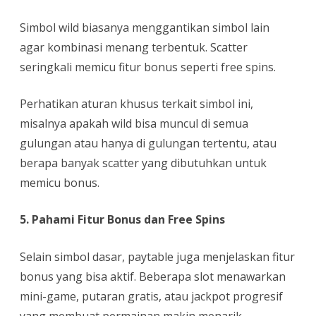
Simbol wild biasanya menggantikan simbol lain
agar kombinasi menang terbentuk. Scatter
seringkali memicu fitur bonus seperti free spins.
Perhatikan aturan khusus terkait simbol ini,
misalnya apakah wild bisa muncul di semua
gulungan atau hanya di gulungan tertentu, atau
berapa banyak scatter yang dibutuhkan untuk
memicu bonus.
5. Pahami Fitur Bonus dan Free Spins
Selain simbol dasar, paytable juga menjelaskan fitur
bonus yang bisa aktif. Beberapa slot menawarkan
mini-game, putaran gratis, atau jackpot progresif