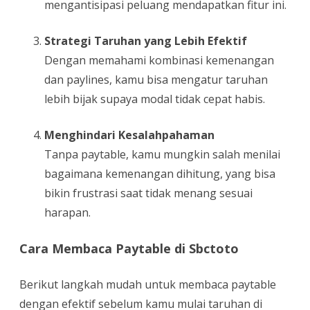
mengantisipasi peluang mendapatkan fitur ini.
Strategi Taruhan yang Lebih Efektif
Dengan memahami kombinasi kemenangan
dan paylines, kamu bisa mengatur taruhan
lebih bijak supaya modal tidak cepat habis.
Menghindari Kesalahpahaman
Tanpa paytable, kamu mungkin salah menilai
bagaimana kemenangan dihitung, yang bisa
bikin frustrasi saat tidak menang sesuai
harapan.
Cara Membaca Paytable di Sbctoto
Berikut langkah mudah untuk membaca paytable
dengan efektif sebelum kamu mulai taruhan di