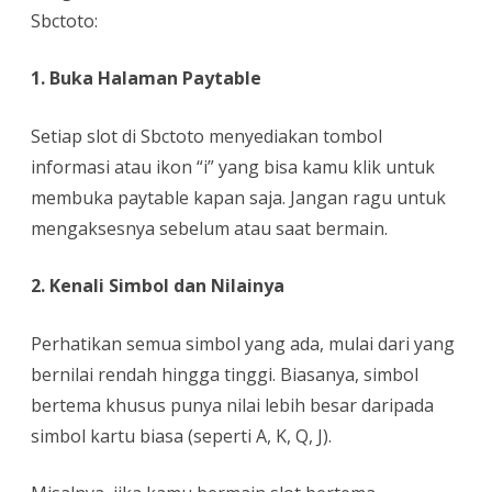
Sbctoto:
1. Buka Halaman Paytable
Setiap slot di Sbctoto menyediakan tombol
informasi atau ikon “i” yang bisa kamu klik untuk
membuka paytable kapan saja. Jangan ragu untuk
mengaksesnya sebelum atau saat bermain.
2. Kenali Simbol dan Nilainya
Perhatikan semua simbol yang ada, mulai dari yang
bernilai rendah hingga tinggi. Biasanya, simbol
bertema khusus punya nilai lebih besar daripada
simbol kartu biasa (seperti A, K, Q, J).