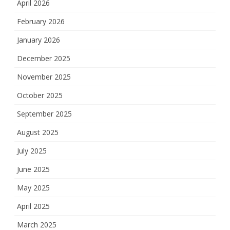
April 2026
February 2026
January 2026
December 2025
November 2025
October 2025
September 2025
August 2025
July 2025
June 2025
May 2025
April 2025
March 2025