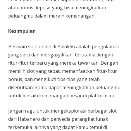
atau bonus deposit yang bisa meningkatkan
peluangmu dalam meraih kemenangan.
Kesimpulan
Bermain slot online di Balak66 adalah pengalaman
yang seru dan mengasyikkan, terutama dengan
fitur-fitur terbaru yang mereka tawarkan. Dengan
memilih slot yang tepat, memanfaatkan fitur-fitur
bonus, dan mengikuti tips-tips yang telah
disebutkan, kamu dapat meningkatkan peluangmu
untuk meraih kemenangan besar di platform ini.
Jangan ragu untuk mengeksplorasi berbagai slot
dari Habanero dan penyedia perangkat lunak
terkemuka lainnya yang dapat kamu temui di