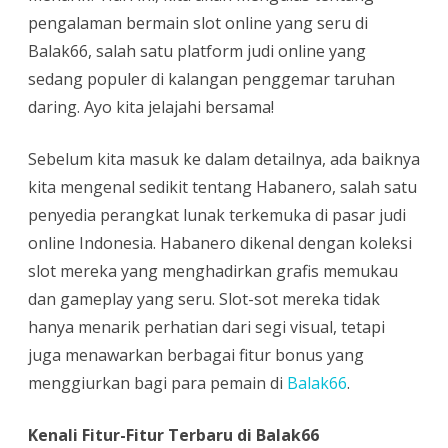
Fitur
pengalaman bermain slot online yang seru di
Terbaru
Balak66, salah satu platform judi online yang
di
sedang populer di kalangan penggemar taruhan
daring. Ayo kita jelajahi bersama!
Balak66
Sebelum kita masuk ke dalam detailnya, ada baiknya
kita mengenal sedikit tentang Habanero, salah satu
penyedia perangkat lunak terkemuka di pasar judi
online Indonesia. Habanero dikenal dengan koleksi
slot mereka yang menghadirkan grafis memukau
dan gameplay yang seru. Slot-sot mereka tidak
hanya menarik perhatian dari segi visual, tetapi
juga menawarkan berbagai fitur bonus yang
menggiurkan bagi para pemain di
Balak66
.
Kenali Fitur-Fitur Terbaru di Balak66