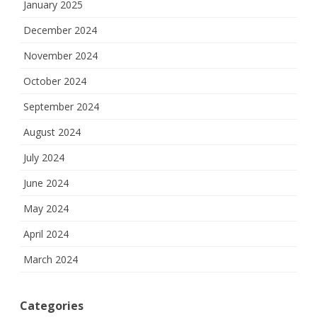
January 2025
December 2024
November 2024
October 2024
September 2024
August 2024
July 2024
June 2024
May 2024
April 2024
March 2024
Categories