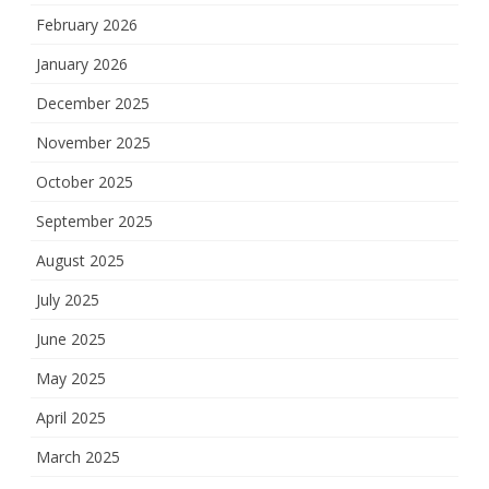
February 2026
January 2026
December 2025
November 2025
October 2025
September 2025
August 2025
July 2025
June 2025
May 2025
April 2025
March 2025