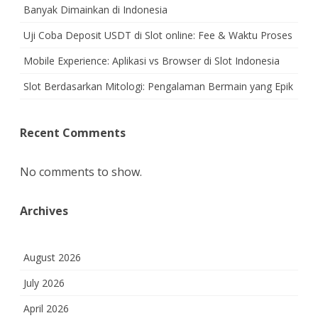
Banyak Dimainkan di Indonesia
Uji Coba Deposit USDT di Slot online: Fee & Waktu Proses
Mobile Experience: Aplikasi vs Browser di Slot Indonesia
Slot Berdasarkan Mitologi: Pengalaman Bermain yang Epik
Recent Comments
No comments to show.
Archives
August 2026
July 2026
April 2026