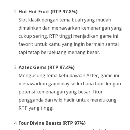
Hot Hot Fruit (RTP 97.8%)
Slot klasik dengan tema buah yang mudah
dimainkan dan menawarkan kemenangan yang
cukup sering. RTP tinggi menjadikan game ini
favorit untuk kamu yang ingin bermain santai
tapi tetap berpeluang menang besar.
Aztec Gems (RTP 97.4%)
Mengusung tema kebudayaan Aztec, game ini
menawarkan gameplay sederhana tapi dengan
potensi kemenangan yang besar. Fitur
pengganda dan wild hadir untuk mendukung
RTP yang tinggi.
Four Divine Beasts (RTP 97%)