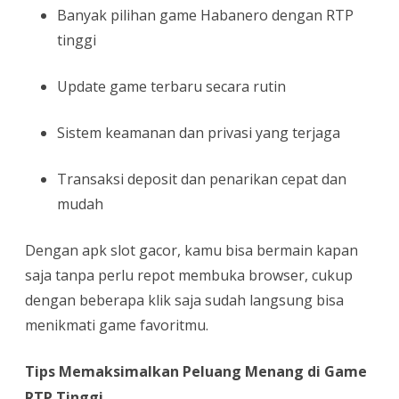
Banyak pilihan game Habanero dengan RTP
tinggi
Update game terbaru secara rutin
Sistem keamanan dan privasi yang terjaga
Transaksi deposit dan penarikan cepat dan
mudah
Dengan apk slot gacor, kamu bisa bermain kapan
saja tanpa perlu repot membuka browser, cukup
dengan beberapa klik saja sudah langsung bisa
menikmati game favoritmu.
Tips Memaksimalkan Peluang Menang di Game
RTP Tinggi