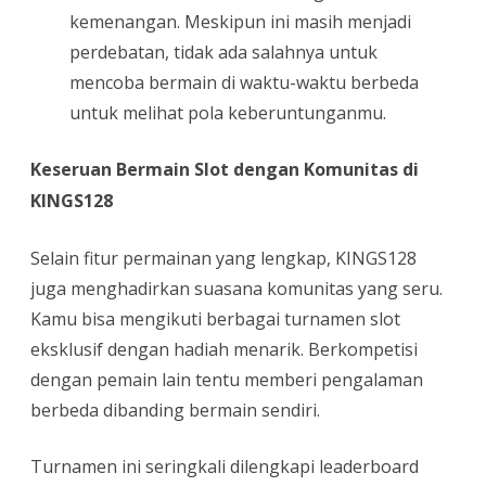
kemenangan. Meskipun ini masih menjadi
perdebatan, tidak ada salahnya untuk
mencoba bermain di waktu-waktu berbeda
untuk melihat pola keberuntunganmu.
Keseruan Bermain Slot dengan Komunitas di
KINGS128
Selain fitur permainan yang lengkap, KINGS128
juga menghadirkan suasana komunitas yang seru.
Kamu bisa mengikuti berbagai turnamen slot
eksklusif dengan hadiah menarik. Berkompetisi
dengan pemain lain tentu memberi pengalaman
berbeda dibanding bermain sendiri.
Turnamen ini seringkali dilengkapi leaderboard