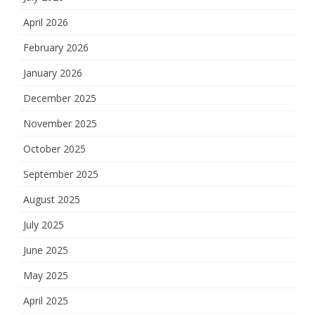
April 2026
February 2026
January 2026
December 2025
November 2025
October 2025
September 2025
August 2025
July 2025
June 2025
May 2025
April 2025