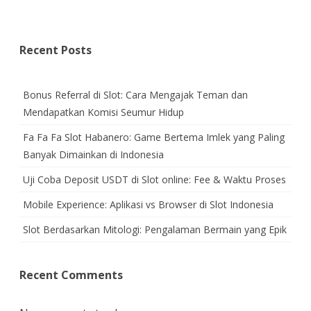
Recent Posts
Bonus Referral di Slot: Cara Mengajak Teman dan
Mendapatkan Komisi Seumur Hidup
Fa Fa Fa Slot Habanero: Game Bertema Imlek yang Paling
Banyak Dimainkan di Indonesia
Uji Coba Deposit USDT di Slot online: Fee & Waktu Proses
Mobile Experience: Aplikasi vs Browser di Slot Indonesia
Slot Berdasarkan Mitologi: Pengalaman Bermain yang Epik
Recent Comments