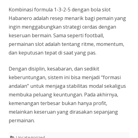
Kombinasi formula 1-3-2-5 dengan bola slot
Habanero adalah resep menarik bagi pemain yang
ingin menggabungkan strategi cerdas dengan
keseruan bermain. Sama seperti football,
permainan slot adalah tentang ritme, momentum,
dan keputusan tepat di saat yang pas.
Dengan disiplin, kesabaran, dan sedikit
keberuntungan, sistem ini bisa menjadi “formasi
andalan” untuk menjaga stabilitas modal sekaligus
membuka peluang keuntungan. Pada akhirnya,
kemenangan terbesar bukan hanya profit,
melainkan keseruan yang dirasakan sepanjang
permainan.
Uncategorized