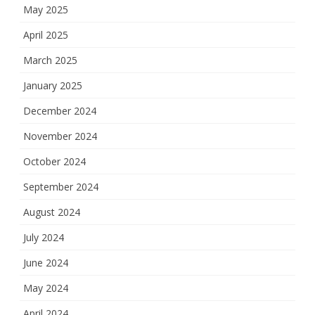
May 2025
April 2025
March 2025
January 2025
December 2024
November 2024
October 2024
September 2024
August 2024
July 2024
June 2024
May 2024
April 2024