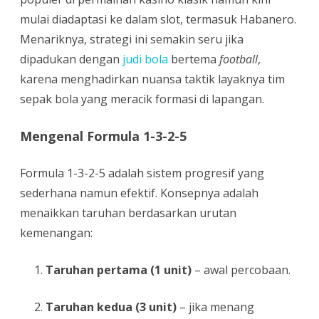
Slot:
mulai diadaptasi ke dalam slot, termasuk Habanero.
Formula
Menariknya, strategi ini semakin seru jika
1-
dipadukan dengan
judi bola
bertema
football
,
karena menghadirkan nuansa taktik layaknya tim
3-
sepak bola yang meracik formasi di lapangan.
2-
5
Mengenal Formula 1-3-2-5
untuk
Formula 1-3-2-5 adalah sistem progresif yang
Auto
sederhana namun efektif. Konsepnya adalah
Profit
menaikkan taruhan berdasarkan urutan
kemenangan:
Taruhan pertama (1 unit)
– awal percobaan.
Taruhan kedua (3 unit)
– jika menang