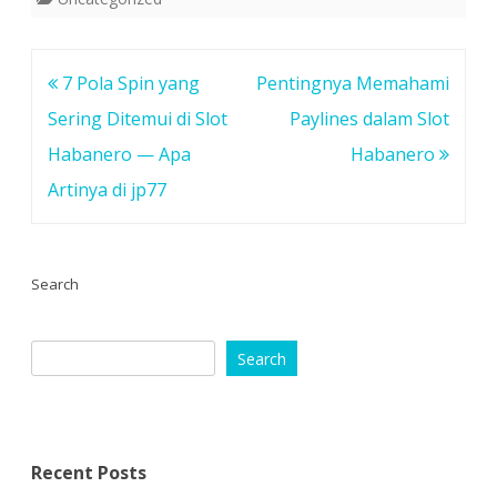
Post
7 Pola Spin yang
Pentingnya Memahami
navigation
Sering Ditemui di Slot
Paylines dalam Slot
Habanero — Apa
Habanero
Artinya di jp77
Search
Search
Recent Posts