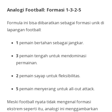
Analogi Football: Formasi 1-3-2-5
Formula ini bisa diibaratkan sebagai formasi unik di
lapangan football:
1
pemain bertahan sebagai jangkar.
3
pemain tengah untuk mendominasi
permainan.
2
pemain sayap untuk fleksibilitas.
5
pemain menyerang untuk all-out attack.
Meski football nyata tidak mengenal formasi
ekstrem seperti itu, analogi ini menggambarkan