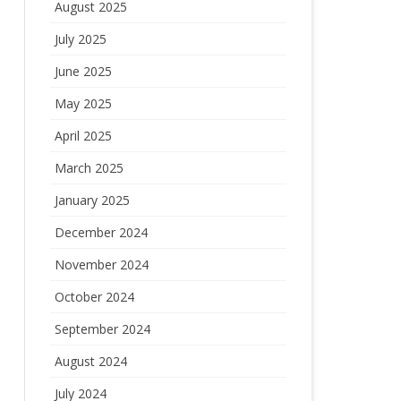
August 2025
July 2025
June 2025
May 2025
April 2025
March 2025
January 2025
December 2024
November 2024
October 2024
September 2024
August 2024
July 2024