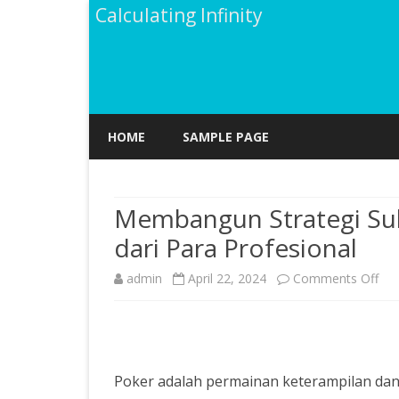
Calculating Infinity
HOME
SAMPLE PAGE
Membangun Strategi Suks
dari Para Profesional
on
admin
April 22, 2024
Comments Off
Me
Str
Suk
Poker adalah permainan keterampilan dan 