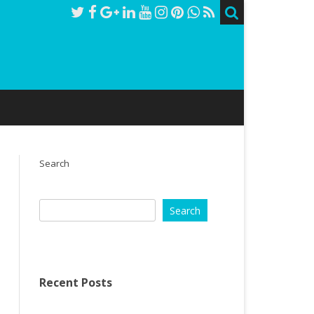
Search
Search
Recent Posts