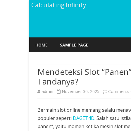
Calculating Infinity
HOME
SAMPLE PAGE
Mendeteksi Slot “Panen
Tandanya?
admin
November 30, 2025
Comments 
Bermain slot online memang selalu menaw
populer seperti
DAGET4D
. Salah satu ist
panen”, yaitu momen ketika mesin slot m