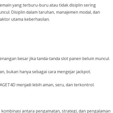
emain yang terburu-buru atau tidak disiplin sering
ncul. Disiplin dalam taruhan, manajemen modal, dan
aktor utama keberhasilan.
nangan besar jika tanda-tanda slot panen belum muncul.
an, bukan hanya sebagai cara mengejar jackpot.
AGET4D menjadi lebih aman, seru, dan terkontrol.
 kombinasi antara pengamatan, strategi, dan pengalaman