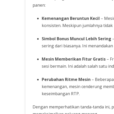
panen:
Kemenangan Beruntun Kecil
– Mesi
konsisten. Meskipun jumlahnya tidak b
Simbol Bonus Muncul Lebih Sering
–
sering dari biasanya. Ini menandakan 
Mesin Memberikan Fitur Gratis
– Fr
sesi bermain. Ini adalah salah satu i
Perubahan Ritme Mesin
– Beberapa 
kemenangan, mesin cenderung membe
keseimbangan RTP.
Dengan memperhatikan tanda-tanda ini, p