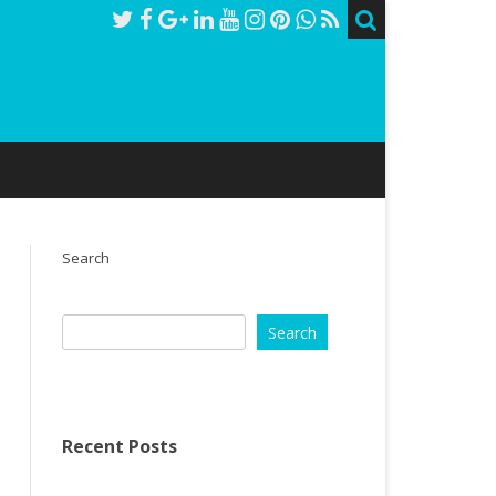
Search
Search
Recent Posts