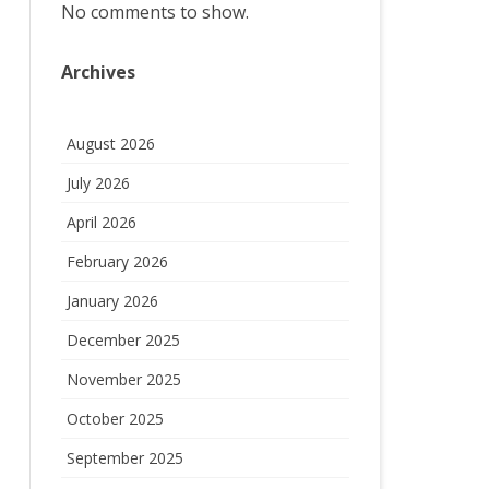
No comments to show.
Archives
August 2026
July 2026
April 2026
February 2026
January 2026
December 2025
November 2025
October 2025
September 2025