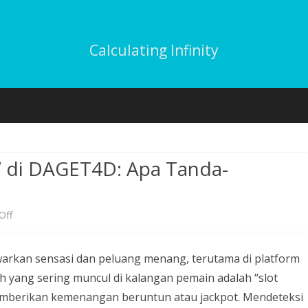
Calculating Infinity
Skip
to
content
” di DAGET4D: Apa Tanda-
on
Off
Mendeteksi
arkan sensasi dan peluang menang, terutama di platform
Slot
ilah yang sering muncul di kalangan pemain adalah “slot
“Panen”
emberikan kemenangan beruntun atau jackpot. Mendeteksi