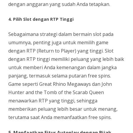
dengan anggaran yang sudah Anda tetapkan.
4. Pilih Slot dengan RTP Tinggi
Sebagaimana strategi dalam bermain slot pada
umumnya, penting juga untuk memilih game
dengan RTP (Return to Player) yang tinggi. Slot
dengan RTP tinggi memiliki peluang yang lebih baik
untuk memberi Anda kemenangan dalam jangka
panjang, termasuk selama putaran free spins.
Game seperti Great Rhino Megaways dan John
Hunter and the Tomb of the Scarab Queen
menawarkan RTP yang tinggi, sehingga
memberikan peluang lebih besar untuk menang,
terutama saat Anda memanfaatkan free spins.
5. Manfaatkan Fitur Autoplay dengan Bijak