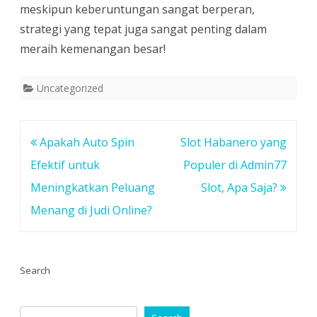
meskipun keberuntungan sangat berperan,
strategi yang tepat juga sangat penting dalam
meraih kemenangan besar!
Uncategorized
Post
Apakah Auto Spin
Slot Habanero yang
navigation
Efektif untuk
Populer di Admin77
Meningkatkan Peluang
Slot, Apa Saja?
Menang di Judi Online?
Search