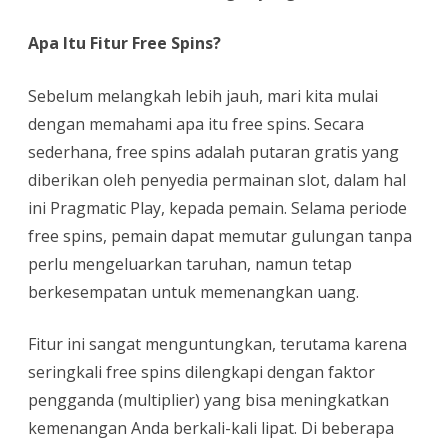
Apa Itu Fitur Free Spins?
Sebelum melangkah lebih jauh, mari kita mulai
dengan memahami apa itu free spins. Secara
sederhana, free spins adalah putaran gratis yang
diberikan oleh penyedia permainan slot, dalam hal
ini Pragmatic Play, kepada pemain. Selama periode
free spins, pemain dapat memutar gulungan tanpa
perlu mengeluarkan taruhan, namun tetap
berkesempatan untuk memenangkan uang.
Fitur ini sangat menguntungkan, terutama karena
seringkali free spins dilengkapi dengan faktor
pengganda (multiplier) yang bisa meningkatkan
kemenangan Anda berkali-kali lipat. Di beberapa