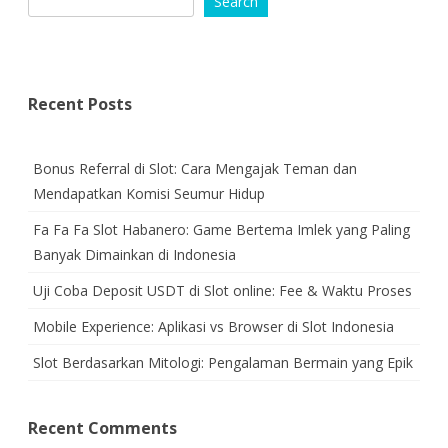
Search
Recent Posts
Bonus Referral di Slot: Cara Mengajak Teman dan
Mendapatkan Komisi Seumur Hidup
Fa Fa Fa Slot Habanero: Game Bertema Imlek yang Paling
Banyak Dimainkan di Indonesia
Uji Coba Deposit USDT di Slot online: Fee & Waktu Proses
Mobile Experience: Aplikasi vs Browser di Slot Indonesia
Slot Berdasarkan Mitologi: Pengalaman Bermain yang Epik
Recent Comments