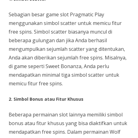
Sebagian besar game slot Pragmatic Play
menggunakan simbol scatter untuk memicu fitur
free spins. Simbol scatter biasanya muncul di
beberapa gulungan dan jika Anda berhasil
mengumpulkan sejumlah scatter yang ditentukan,
Anda akan diberikan sejumlah free spins. Misalnya,
di game seperti Sweet Bonanza, Anda perlu
mendapatkan minimal tiga simbol scatter untuk
memicu fitur free spins.
2. Simbol Bonus atau Fitur Khusus
Beberapa permainan slot lainnya memiliki simbol
bonus atau fitur khusus yang bisa diaktifkan untuk
mendapatkan free spins. Dalam permainan Wolf