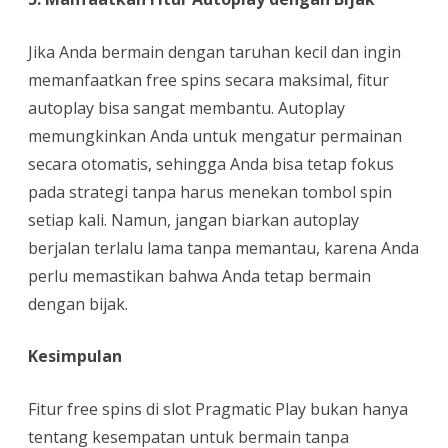
Jika Anda bermain dengan taruhan kecil dan ingin
memanfaatkan free spins secara maksimal, fitur
autoplay bisa sangat membantu. Autoplay
memungkinkan Anda untuk mengatur permainan
secara otomatis, sehingga Anda bisa tetap fokus
pada strategi tanpa harus menekan tombol spin
setiap kali. Namun, jangan biarkan autoplay
berjalan terlalu lama tanpa memantau, karena Anda
perlu memastikan bahwa Anda tetap bermain
dengan bijak.
Kesimpulan
Fitur free spins di slot Pragmatic Play bukan hanya
tentang kesempatan untuk bermain tanpa