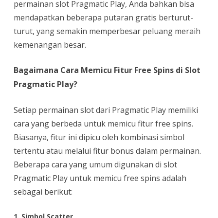
permainan slot Pragmatic Play, Anda bahkan bisa
mendapatkan beberapa putaran gratis berturut-
turut, yang semakin memperbesar peluang meraih
kemenangan besar.
Bagaimana Cara Memicu Fitur Free Spins di Slot
Pragmatic Play?
Setiap permainan slot dari Pragmatic Play memiliki
cara yang berbeda untuk memicu fitur free spins.
Biasanya, fitur ini dipicu oleh kombinasi simbol
tertentu atau melalui fitur bonus dalam permainan.
Beberapa cara yang umum digunakan di slot
Pragmatic Play untuk memicu free spins adalah
sebagai berikut:
1. Simbol Scatter