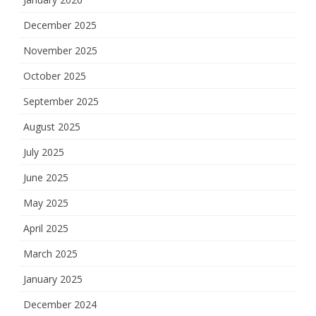
December 2025
November 2025
October 2025
September 2025
August 2025
July 2025
June 2025
May 2025
April 2025
March 2025
January 2025
December 2024