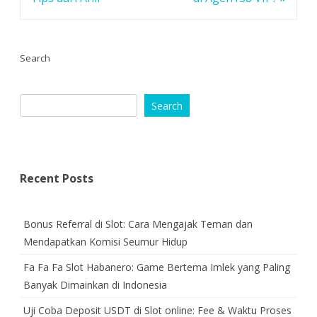
Search
Search
Recent Posts
Bonus Referral di Slot: Cara Mengajak Teman dan
Mendapatkan Komisi Seumur Hidup
Fa Fa Fa Slot Habanero: Game Bertema Imlek yang Paling
Banyak Dimainkan di Indonesia
Uji Coba Deposit USDT di Slot online: Fee & Waktu Proses