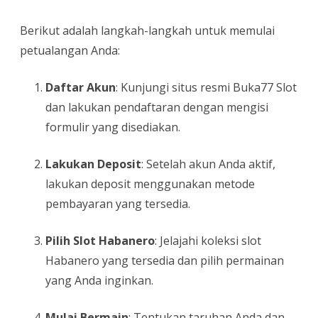
Berikut adalah langkah-langkah untuk memulai
petualangan Anda:
Daftar Akun
:
Kunjungi situs resmi Buka77 Slot
dan lakukan pendaftaran dengan mengisi
formulir yang disediakan.
Lakukan Deposit
:
Setelah akun Anda aktif,
lakukan deposit menggunakan metode
pembayaran yang tersedia.
Pilih Slot Habanero
:
Jelajahi koleksi slot
Habanero yang tersedia dan pilih permainan
yang Anda inginkan.
Mulai Bermain
:
Tentukan taruhan Anda dan