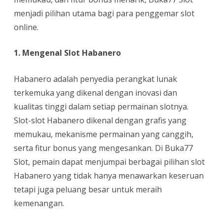
di
menjadi pilihan utama bagi para penggemar slot
Buka77
online.
Slot
1. Mengenal Slot Habanero
Habanero adalah penyedia perangkat lunak
terkemuka yang dikenal dengan inovasi dan
kualitas tinggi dalam setiap permainan slotnya.
Slot-slot Habanero dikenal dengan grafis yang
memukau, mekanisme permainan yang canggih,
serta fitur bonus yang mengesankan.
Di Buka77
Slot, pemain dapat menjumpai berbagai pilihan slot
Habanero yang tidak hanya menawarkan keseruan
tetapi juga peluang besar untuk meraih
kemenangan.