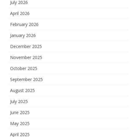
July 2026
April 2026
February 2026
January 2026
December 2025
November 2025
October 2025
September 2025
August 2025
July 2025
June 2025
May 2025
April 2025