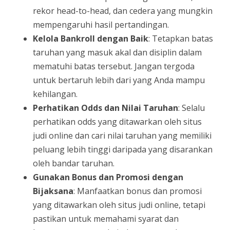
rekor head-to-head, dan cedera yang mungkin
mempengaruhi hasil pertandingan.
Kelola Bankroll dengan Baik
: Tetapkan batas
taruhan yang masuk akal dan disiplin dalam
mematuhi batas tersebut. Jangan tergoda
untuk bertaruh lebih dari yang Anda mampu
kehilangan.
Perhatikan Odds dan Nilai Taruhan
: Selalu
perhatikan odds yang ditawarkan oleh situs
judi online dan cari nilai taruhan yang memiliki
peluang lebih tinggi daripada yang disarankan
oleh bandar taruhan.
Gunakan Bonus dan Promosi dengan
Bijaksana
: Manfaatkan bonus dan promosi
yang ditawarkan oleh situs judi online, tetapi
pastikan untuk memahami syarat dan