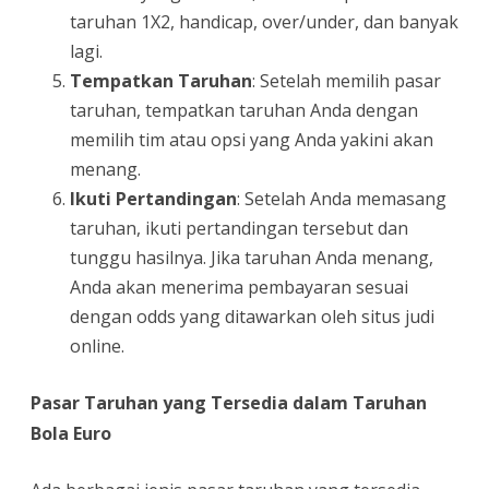
taruhan 1X2, handicap, over/under, dan banyak
lagi.
Tempatkan Taruhan
: Setelah memilih pasar
taruhan, tempatkan taruhan Anda dengan
memilih tim atau opsi yang Anda yakini akan
menang.
Ikuti Pertandingan
: Setelah Anda memasang
taruhan, ikuti pertandingan tersebut dan
tunggu hasilnya. Jika taruhan Anda menang,
Anda akan menerima pembayaran sesuai
dengan odds yang ditawarkan oleh situs judi
online.
Pasar Taruhan yang Tersedia dalam Taruhan
Bola Euro