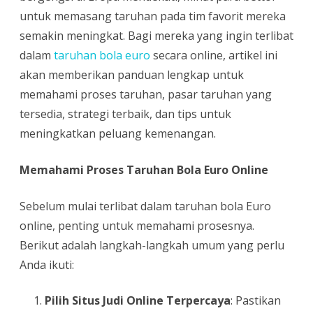
Online
untuk memasang taruhan pada tim favorit mereka
di
semakin meningkat. Bagi mereka yang ingin terlibat
Indonesia
dalam
taruhan bola euro
secara online, artikel ini
akan memberikan panduan lengkap untuk
memahami proses taruhan, pasar taruhan yang
tersedia, strategi terbaik, dan tips untuk
meningkatkan peluang kemenangan.
Memahami Proses Taruhan Bola Euro Online
Sebelum mulai terlibat dalam taruhan bola Euro
online, penting untuk memahami prosesnya.
Berikut adalah langkah-langkah umum yang perlu
Anda ikuti:
Pilih Situs Judi Online Terpercaya
: Pastikan