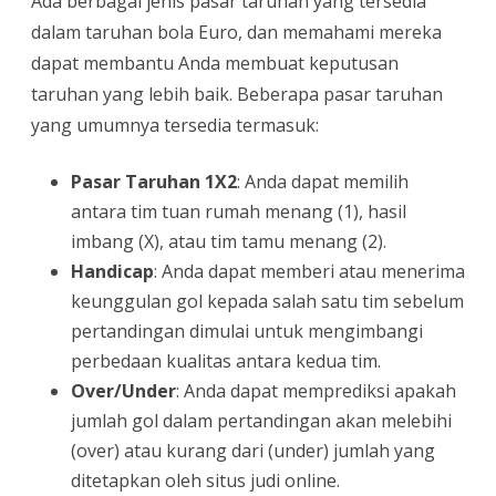
Ada berbagai jenis pasar taruhan yang tersedia
dalam taruhan bola Euro, dan memahami mereka
dapat membantu Anda membuat keputusan
taruhan yang lebih baik. Beberapa pasar taruhan
yang umumnya tersedia termasuk:
Pasar Taruhan 1X2
: Anda dapat memilih
antara tim tuan rumah menang (1), hasil
imbang (X), atau tim tamu menang (2).
Handicap
: Anda dapat memberi atau menerima
keunggulan gol kepada salah satu tim sebelum
pertandingan dimulai untuk mengimbangi
perbedaan kualitas antara kedua tim.
Over/Under
: Anda dapat memprediksi apakah
jumlah gol dalam pertandingan akan melebihi
(over) atau kurang dari (under) jumlah yang
ditetapkan oleh situs judi online.