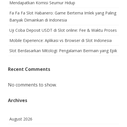
Mendapatkan Komisi Seumur Hidup
Fa Fa Fa Slot Habanero: Game Bertema Imlek yang Paling
Banyak Dimainkan di Indonesia
Uji Coba Deposit USDT di Slot online: Fee & Waktu Proses
Mobile Experience: Aplikasi vs Browser di Slot Indonesia
Slot Berdasarkan Mitologi: Pengalaman Bermain yang Epik
Recent Comments
No comments to show.
Archives
August 2026