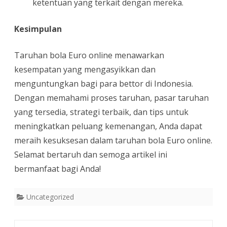
ketentuan yang terkait dengan mereka.
Kesimpulan
Taruhan bola Euro online menawarkan
kesempatan yang mengasyikkan dan
menguntungkan bagi para bettor di Indonesia.
Dengan memahami proses taruhan, pasar taruhan
yang tersedia, strategi terbaik, dan tips untuk
meningkatkan peluang kemenangan, Anda dapat
meraih kesuksesan dalam taruhan bola Euro online.
Selamat bertaruh dan semoga artikel ini
bermanfaat bagi Anda!
Uncategorized