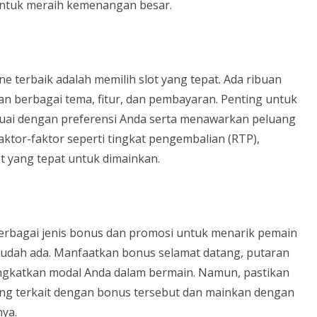
ntuk meraih kemenangan besar.
ntuk
emain
ndonesia
 terbaik adalah memilih slot yang tepat. Ada ribuan
an berbagai tema, fitur, dan pembayaran. Penting untuk
esuai dengan preferensi Anda serta menawarkan peluang
aktor-faktor seperti tingkat pengembalian (RTP),
lot yang tepat untuk dimainkan.
berbagai jenis bonus dan promosi untuk menarik pemain
dah ada. Manfaatkan bonus selamat datang, putaran
ningkatkan modal Anda dalam bermain. Namun, pastikan
ng terkait dengan bonus tersebut dan mainkan dengan
ya.