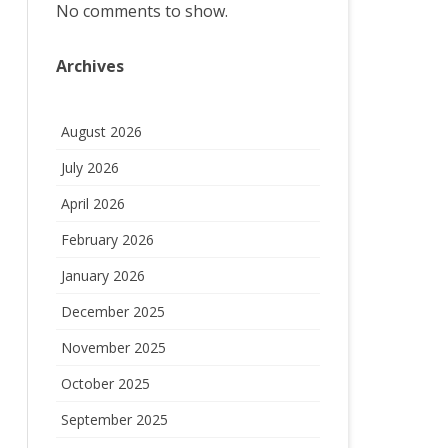
No comments to show.
Archives
August 2026
July 2026
April 2026
February 2026
January 2026
December 2025
November 2025
October 2025
September 2025