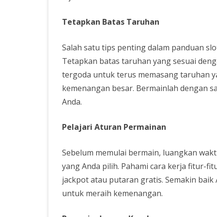
Tetapkan Batas Taruhan
Salah satu tips penting dalam panduan slo
Tetapkan batas taruhan yang sesuai deng
tergoda untuk terus memasang taruhan y
kemenangan besar. Bermainlah dengan san
Anda.
Pelajari Aturan Permainan
Sebelum memulai bermain, luangkan waktu
yang Anda pilih. Pahami cara kerja fitur-f
jackpot atau putaran gratis. Semakin ba
untuk meraih kemenangan.