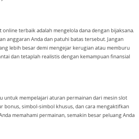
t online terbaik adalah mengelola dana dengan bijaksana.
an anggaran Anda dan patuhi batas tersebut. Jangan
ang lebih besar demi mengejar kerugian atau memburu
tai dan tetaplah realistis dengan kemampuan finansial
 untuk mempelajari aturan permainan dari mesin slot
itur bonus, simbol-simbol khusus, dan cara mengaktifkan
ik Anda memahami permainan, semakin besar peluang Anda