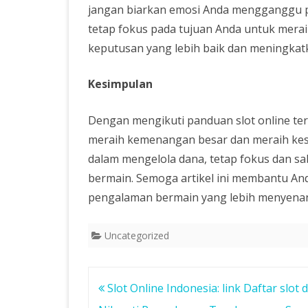
jangan biarkan emosi Anda mengganggu p
tetap fokus pada tujuan Anda untuk mer
keputusan yang lebih baik dan meningkat
Kesimpulan
Dengan mengikuti panduan slot online te
meraih kemenangan besar dan meraih kesu
dalam mengelola dana, tetap fokus dan s
bermain. Semoga artikel ini membantu An
pengalaman bermain yang lebih menyena
Uncategorized
Post
Slot Online Indonesia: link Daftar slot 