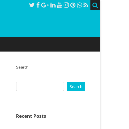
Search
Search
Recent Posts