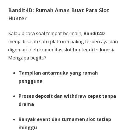
Bandit4D: Rumah Aman Buat Para Slot
Hunter
Kalau bicara soal tempat bermain,
Bandit4D
menjadi salah satu platform paling terpercaya dan
digemari oleh komunitas slot hunter di Indonesia.
Mengapa begitu?
Tampilan antarmuka yang ramah
pengguna
Proses deposit dan withdraw cepat tanpa
drama
Banyak event dan turnamen slot setiap
minggu