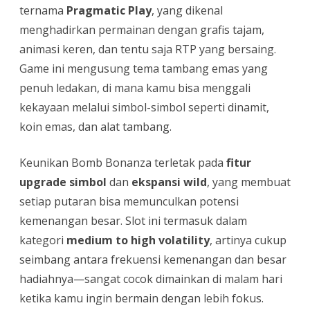
ternama
Pragmatic Play
, yang dikenal
menghadirkan permainan dengan grafis tajam,
animasi keren, dan tentu saja RTP yang bersaing.
Game ini mengusung tema tambang emas yang
penuh ledakan, di mana kamu bisa menggali
kekayaan melalui simbol-simbol seperti dinamit,
koin emas, dan alat tambang.
Keunikan Bomb Bonanza terletak pada
fitur
upgrade simbol
dan
ekspansi wild
, yang membuat
setiap putaran bisa memunculkan potensi
kemenangan besar. Slot ini termasuk dalam
kategori
medium to high volatility
, artinya cukup
seimbang antara frekuensi kemenangan dan besar
hadiahnya—sangat cocok dimainkan di malam hari
ketika kamu ingin bermain dengan lebih fokus.