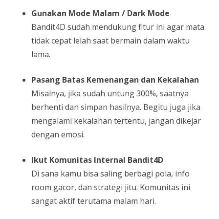
Gunakan Mode Malam / Dark Mode
Bandit4D sudah mendukung fitur ini agar mata
tidak cepat lelah saat bermain dalam waktu
lama.
Pasang Batas Kemenangan dan Kekalahan
Misalnya, jika sudah untung 300%, saatnya
berhenti dan simpan hasilnya. Begitu juga jika
mengalami kekalahan tertentu, jangan dikejar
dengan emosi.
Ikut Komunitas Internal Bandit4D
Di sana kamu bisa saling berbagi pola, info
room gacor, dan strategi jitu. Komunitas ini
sangat aktif terutama malam hari.