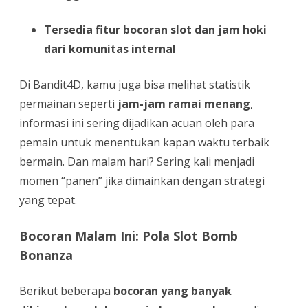
Tersedia fitur bocoran slot dan jam hoki
dari komunitas internal
Di Bandit4D, kamu juga bisa melihat statistik
permainan seperti
jam-jam ramai menang
,
informasi ini sering dijadikan acuan oleh para
pemain untuk menentukan kapan waktu terbaik
bermain. Dan malam hari? Sering kali menjadi
momen “panen” jika dimainkan dengan strategi
yang tepat.
Bocoran Malam Ini: Pola Slot Bomb
Bonanza
Berikut beberapa
bocoran yang banyak