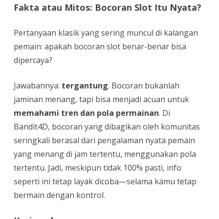
Fakta atau Mitos: Bocoran Slot Itu Nyata?
Pertanyaan klasik yang sering muncul di kalangan
pemain: apakah bocoran slot benar-benar bisa
dipercaya?
Jawabannya:
tergantung
. Bocoran bukanlah
jaminan menang, tapi bisa menjadi acuan untuk
memahami tren dan pola permainan
. Di
Bandit4D, bocoran yang dibagikan oleh komunitas
seringkali berasal dari pengalaman nyata pemain
yang menang di jam tertentu, menggunakan pola
tertentu. Jadi, meskipun tidak 100% pasti, info
seperti ini tetap layak dicoba—selama kamu tetap
bermain dengan kontrol.