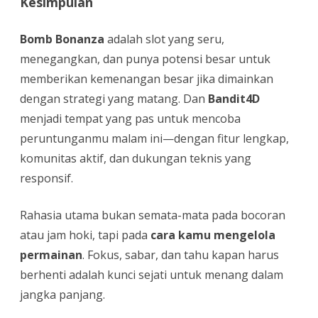
Kesimpulan
Bomb Bonanza
adalah slot yang seru,
menegangkan, dan punya potensi besar untuk
memberikan kemenangan besar jika dimainkan
dengan strategi yang matang. Dan
Bandit4D
menjadi tempat yang pas untuk mencoba
peruntunganmu malam ini—dengan fitur lengkap,
komunitas aktif, dan dukungan teknis yang
responsif.
Rahasia utama bukan semata-mata pada bocoran
atau jam hoki, tapi pada
cara kamu mengelola
permainan
. Fokus, sabar, dan tahu kapan harus
berhenti adalah kunci sejati untuk menang dalam
jangka panjang.