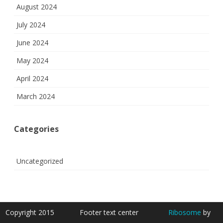
August 2024
July 2024
June 2024
May 2024
April 2024
March 2024
Categories
Uncategorized
Copyright 2015
Footer text center
Ribosome
by