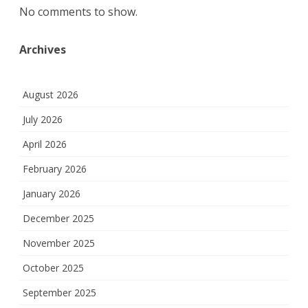
No comments to show.
Archives
August 2026
July 2026
April 2026
February 2026
January 2026
December 2025
November 2025
October 2025
September 2025