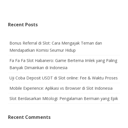
Recent Posts
Bonus Referral di Slot: Cara Mengajak Teman dan
Mendapatkan Komisi Seumur Hidup
Fa Fa Fa Slot Habanero: Game Bertema Imlek yang Paling
Banyak Dimainkan di Indonesia
Uji Coba Deposit USDT di Slot online: Fee & Waktu Proses
Mobile Experience: Aplikasi vs Browser di Slot Indonesia
Slot Berdasarkan Mitologi: Pengalaman Bermain yang Epik
Recent Comments