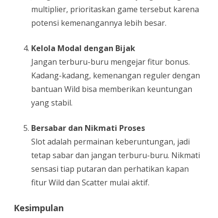
multiplier, prioritaskan game tersebut karena
potensi kemenangannya lebih besar.
Kelola Modal dengan Bijak
Jangan terburu-buru mengejar fitur bonus.
Kadang-kadang, kemenangan reguler dengan
bantuan Wild bisa memberikan keuntungan
yang stabil.
Bersabar dan Nikmati Proses
Slot adalah permainan keberuntungan, jadi
tetap sabar dan jangan terburu-buru. Nikmati
sensasi tiap putaran dan perhatikan kapan
fitur Wild dan Scatter mulai aktif.
Kesimpulan