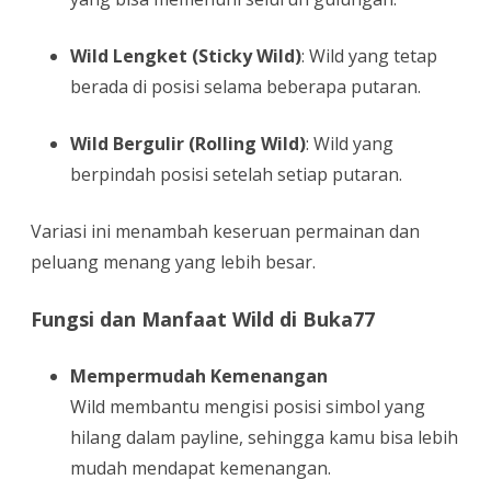
Wild Lengket (Sticky Wild)
: Wild yang tetap
berada di posisi selama beberapa putaran.
Wild Bergulir (Rolling Wild)
: Wild yang
berpindah posisi setelah setiap putaran.
Variasi ini menambah keseruan permainan dan
peluang menang yang lebih besar.
Fungsi dan Manfaat Wild di Buka77
Mempermudah Kemenangan
Wild membantu mengisi posisi simbol yang
hilang dalam payline, sehingga kamu bisa lebih
mudah mendapat kemenangan.