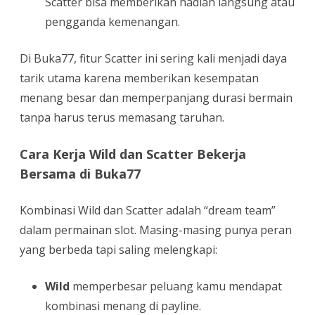
Scatter bisa memberikan hadiah langsung atau
pengganda kemenangan.
Di Buka77, fitur Scatter ini sering kali menjadi daya
tarik utama karena memberikan kesempatan
menang besar dan memperpanjang durasi bermain
tanpa harus terus memasang taruhan.
Cara Kerja Wild dan Scatter Bekerja
Bersama di Buka77
Kombinasi Wild dan Scatter adalah “dream team”
dalam permainan slot. Masing-masing punya peran
yang berbeda tapi saling melengkapi:
Wild
memperbesar peluang kamu mendapat
kombinasi menang di payline.