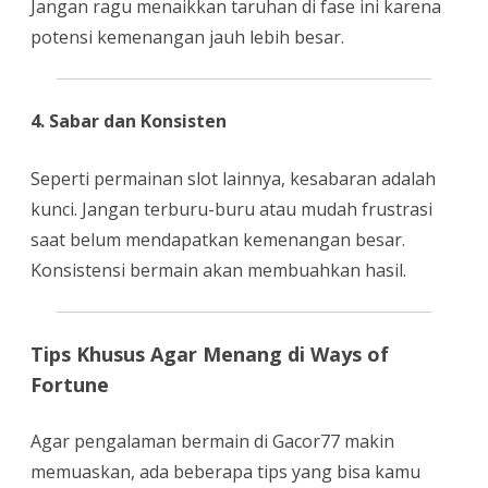
Jangan ragu menaikkan taruhan di fase ini karena
potensi kemenangan jauh lebih besar.
4. Sabar dan Konsisten
Seperti permainan slot lainnya, kesabaran adalah
kunci. Jangan terburu-buru atau mudah frustrasi
saat belum mendapatkan kemenangan besar.
Konsistensi bermain akan membuahkan hasil.
Tips Khusus Agar Menang di Ways of
Fortune
Agar pengalaman bermain di Gacor77 makin
memuaskan, ada beberapa tips yang bisa kamu