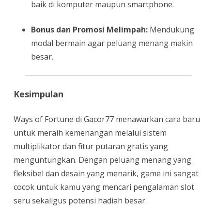
baik di komputer maupun smartphone.
Bonus dan Promosi Melimpah:
Mendukung
modal bermain agar peluang menang makin
besar.
Kesimpulan
Ways of Fortune di Gacor77 menawarkan cara baru
untuk meraih kemenangan melalui sistem
multiplikator dan fitur putaran gratis yang
menguntungkan. Dengan peluang menang yang
fleksibel dan desain yang menarik, game ini sangat
cocok untuk kamu yang mencari pengalaman slot
seru sekaligus potensi hadiah besar.