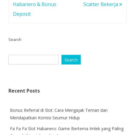
Habanero & Bonus
Scatter Bekerja
Deposit
Search
Search
Recent Posts
Bonus Referral di Slot: Cara Mengajak Teman dan
Mendapatkan Komisi Seumur Hidup
Fa Fa Fa Slot Habanero: Game Bertema Imlek yang Paling