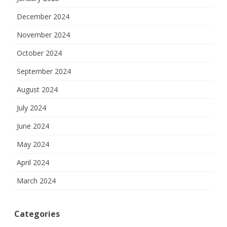
December 2024
November 2024
October 2024
September 2024
August 2024
July 2024
June 2024
May 2024
April 2024
March 2024
Categories