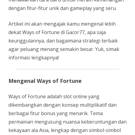
Baru
dengan fitur-fitur unik dan gameplay yang seru.
Raih
Kemenangan
Artikel ini akan mengajak kamu mengenal lebih
dekat Ways of Fortune di Gacor77, apa saja
keunggulannya, dan bagaimana strategi terbaik
agar peluang menang semakin besar. Yuk, simak
informasi lengkapnya!
Mengenal Ways of Fortune
Ways of Fortune adalah slot online yang
dikembangkan dengan konsep multiplikatif dan
berbagai fitur bonus yang menarik. Tema
permainan mengusung nuansa keberuntungan dan
kekayaan ala Asia, lengkap dengan simbol-simbol