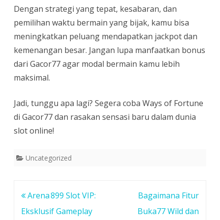
Dengan strategi yang tepat, kesabaran, dan
pemilihan waktu bermain yang bijak, kamu bisa
meningkatkan peluang mendapatkan jackpot dan
kemenangan besar. Jangan lupa manfaatkan bonus
dari Gacor77 agar modal bermain kamu lebih
maksimal.
Jadi, tunggu apa lagi? Segera coba Ways of Fortune
di Gacor77 dan rasakan sensasi baru dalam dunia
slot online!
Uncategorized
Post
Arena 899 Slot VIP:
Bagaimana Fitur
navigation
Eksklusif Gameplay
Buka77 Wild dan