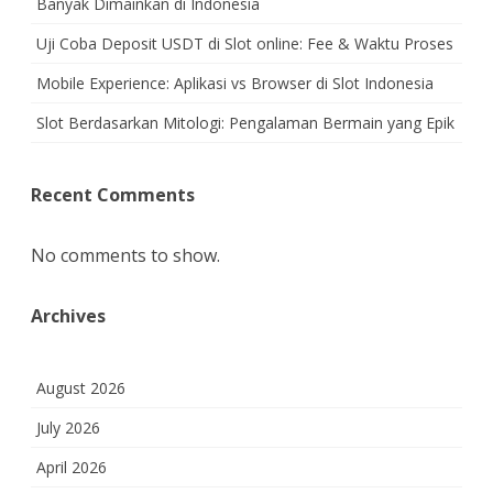
Banyak Dimainkan di Indonesia
Uji Coba Deposit USDT di Slot online: Fee & Waktu Proses
Mobile Experience: Aplikasi vs Browser di Slot Indonesia
Slot Berdasarkan Mitologi: Pengalaman Bermain yang Epik
Recent Comments
No comments to show.
Archives
August 2026
July 2026
April 2026