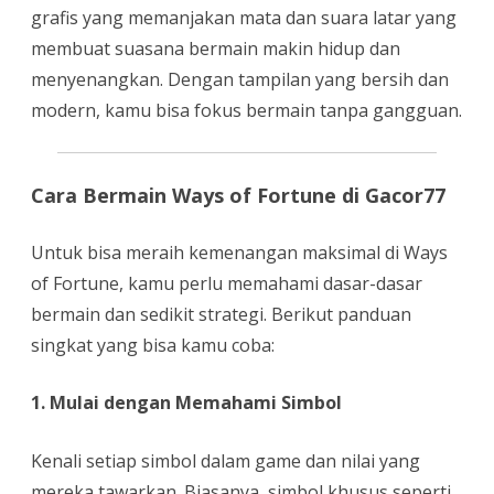
grafis yang memanjakan mata dan suara latar yang
membuat suasana bermain makin hidup dan
menyenangkan. Dengan tampilan yang bersih dan
modern, kamu bisa fokus bermain tanpa gangguan.
Cara Bermain Ways of Fortune di Gacor77
Untuk bisa meraih kemenangan maksimal di Ways
of Fortune, kamu perlu memahami dasar-dasar
bermain dan sedikit strategi. Berikut panduan
singkat yang bisa kamu coba:
1. Mulai dengan Memahami Simbol
Kenali setiap simbol dalam game dan nilai yang
mereka tawarkan. Biasanya, simbol khusus seperti