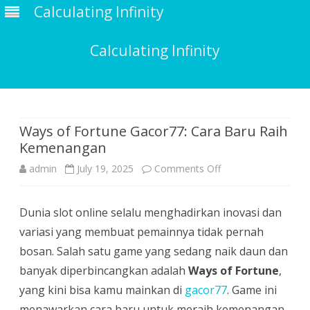
Calculating Infinity
Calculating Infinity
Skip
to
content
Ways of Fortune Gacor77: Cara Baru Raih
Kemenangan
on
admin
July 19, 2025
Comments Off
Ways
Dunia slot online selalu menghadirkan inovasi dan
of
variasi yang membuat pemainnya tidak pernah
Fortune
bosan. Salah satu game yang sedang naik daun dan
Gacor77:
banyak diperbincangkan adalah
Ways of Fortune
,
yang kini bisa kamu mainkan di
gacor77
Cara
. Game ini
menawarkan cara baru untuk meraih kemenangan