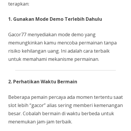
terapkan:
1. Gunakan Mode Demo Terlebih Dahulu
Gacor77 menyediakan mode demo yang
memungkinkan kamu mencoba permainan tanpa
risiko kehilangan uang. Ini adalah cara terbaik
untuk memahami mekanisme permainan.
2. Perhatikan Waktu Bermain
Beberapa pemain percaya ada momen tertentu saat
slot lebih “gacor” alias sering memberi kemenangan
besar. Cobalah bermain di waktu berbeda untuk
menemukan jam-jam terbaik.