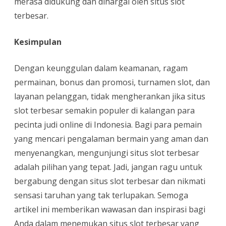
merasa didukung dan dihargai oleh situs slot
terbesar.
Kesimpulan
Dengan keunggulan dalam keamanan, ragam
permainan, bonus dan promosi, turnamen slot, dan
layanan pelanggan, tidak mengherankan jika situs
slot terbesar semakin populer di kalangan para
pecinta judi online di Indonesia. Bagi para pemain
yang mencari pengalaman bermain yang aman dan
menyenangkan, mengunjungi situs slot terbesar
adalah pilihan yang tepat. Jadi, jangan ragu untuk
bergabung dengan situs slot terbesar dan nikmati
sensasi taruhan yang tak terlupakan. Semoga
artikel ini memberikan wawasan dan inspirasi bagi
Anda dalam menemukan situs slot terbesar yang