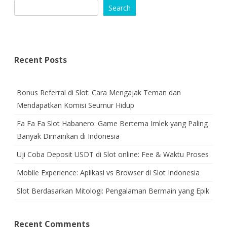
Search
Recent Posts
Bonus Referral di Slot: Cara Mengajak Teman dan
Mendapatkan Komisi Seumur Hidup
Fa Fa Fa Slot Habanero: Game Bertema Imlek yang Paling
Banyak Dimainkan di Indonesia
Uji Coba Deposit USDT di Slot online: Fee & Waktu Proses
Mobile Experience: Aplikasi vs Browser di Slot Indonesia
Slot Berdasarkan Mitologi: Pengalaman Bermain yang Epik
Recent Comments