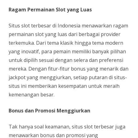
Ragam Permainan Slot yang Luas
Situs slot terbesar di Indonesia menawarkan ragam
permainan slot yang luas dari berbagai provider
terkemuka. Dari tema klasik hingga tema modern
yang inovatif, para pemain memiliki banyak pilihan
untuk dipilih sesuai dengan selera dan preferensi
mereka. Dengan fitur-fitur bonus yang menarik dan
jackpot yang menggiurkan, setiap putaran di situs-
situs ini memberikan kesempatan untuk meraih
kemenangan besar.
Bonus dan Promosi Menggiurkan
Tak hanya soal keamanan, situs slot terbesar juga
menawarkan bonus dan promosi yang