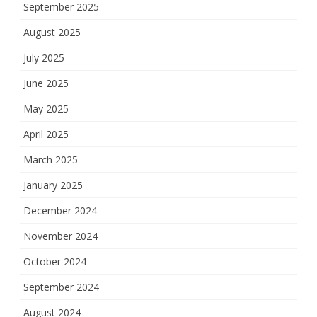
September 2025
August 2025
July 2025
June 2025
May 2025
April 2025
March 2025
January 2025
December 2024
November 2024
October 2024
September 2024
August 2024