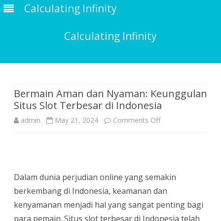
Calculating Infinity
Calculating Infinity
Skip
to
content
Bermain Aman dan Nyaman: Keunggulan
Situs Slot Terbesar di Indonesia
on
admin
May 21, 2024
Comments Off
Bermain
Aman
dan
Dalam dunia perjudian online yang semakin
Nyaman:
berkembang di Indonesia, keamanan dan
kenyamanan menjadi hal yang sangat penting bagi
Keunggulan
para pemain. Situs slot terbesar di Indonesia telah