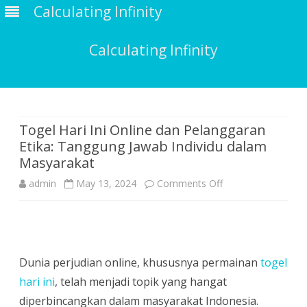
Calculating Infinity
Calculating Infinity
Skip
to
content
Togel Hari Ini Online dan Pelanggaran
Etika: Tanggung Jawab Individu dalam
Masyarakat
on
admin
May 13, 2024
Comments Off
Togel
Hari
Ini
Dunia perjudian online, khususnya permainan
togel
Online
hari ini
, telah menjadi topik yang hangat
diperbincangkan dalam masyarakat Indonesia.
dan