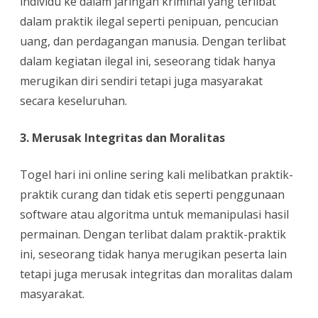
individu ke dalam jaringan kriminal yang terlibat
dalam praktik ilegal seperti penipuan, pencucian
uang, dan perdagangan manusia. Dengan terlibat
dalam kegiatan ilegal ini, seseorang tidak hanya
merugikan diri sendiri tetapi juga masyarakat
secara keseluruhan.
3. Merusak Integritas dan Moralitas
Togel hari ini online sering kali melibatkan praktik-
praktik curang dan tidak etis seperti penggunaan
software atau algoritma untuk memanipulasi hasil
permainan. Dengan terlibat dalam praktik-praktik
ini, seseorang tidak hanya merugikan peserta lain
tetapi juga merusak integritas dan moralitas dalam
masyarakat.