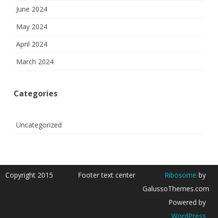
June 2024
May 2024
April 2024
March 2024
Categories
Uncategorized
Copyright 2015
Footer text center
Ribosome
by
GalussoThemes.com
Powered by
WordPress