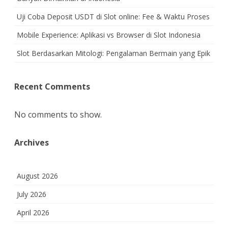
Uji Coba Deposit USDT di Slot online: Fee & Waktu Proses
Mobile Experience: Aplikasi vs Browser di Slot Indonesia
Slot Berdasarkan Mitologi: Pengalaman Bermain yang Epik
Recent Comments
No comments to show.
Archives
August 2026
July 2026
April 2026