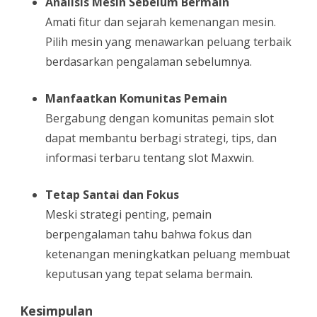
Analisis Mesin Sebelum Bermain
Amati fitur dan sejarah kemenangan mesin.
Pilih mesin yang menawarkan peluang terbaik
berdasarkan pengalaman sebelumnya.
Manfaatkan Komunitas Pemain
Bergabung dengan komunitas pemain slot
dapat membantu berbagi strategi, tips, dan
informasi terbaru tentang slot Maxwin.
Tetap Santai dan Fokus
Meski strategi penting, pemain
berpengalaman tahu bahwa fokus dan
ketenangan meningkatkan peluang membuat
keputusan yang tepat selama bermain.
Kesimpulan