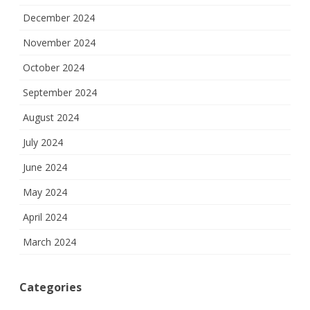
December 2024
November 2024
October 2024
September 2024
August 2024
July 2024
June 2024
May 2024
April 2024
March 2024
Categories