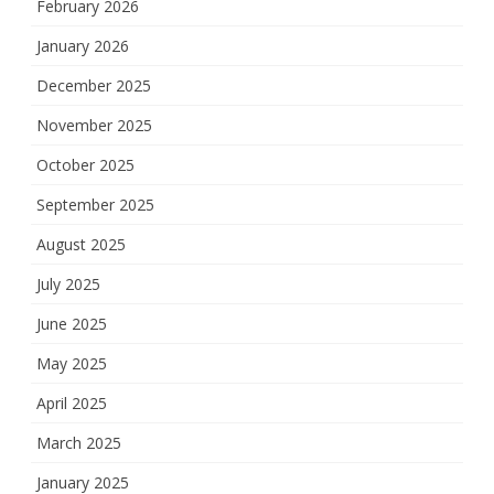
February 2026
January 2026
December 2025
November 2025
October 2025
September 2025
August 2025
July 2025
June 2025
May 2025
April 2025
March 2025
January 2025