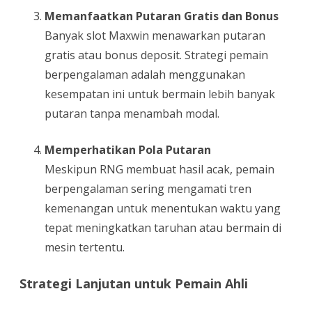
Memanfaatkan Putaran Gratis dan Bonus
Banyak slot Maxwin menawarkan putaran
gratis atau bonus deposit. Strategi pemain
berpengalaman adalah menggunakan
kesempatan ini untuk bermain lebih banyak
putaran tanpa menambah modal.
Memperhatikan Pola Putaran
Meskipun RNG membuat hasil acak, pemain
berpengalaman sering mengamati tren
kemenangan untuk menentukan waktu yang
tepat meningkatkan taruhan atau bermain di
mesin tertentu.
Strategi Lanjutan untuk Pemain Ahli