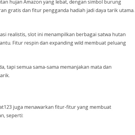
tan hujan Amazon yang lebat, dengan simbol burung
an gratis dan fitur pengganda hadiah jadi daya tarik utama.
i realistis, slot ini menampilkan berbagai satwa hutan
hantu. Fitur respin dan expanding wild membuat peluang
da, tapi semua sama-sama memanjakan mata dan
rik.
gat123 juga menawarkan fitur-fitur yang membuat
, seperti: