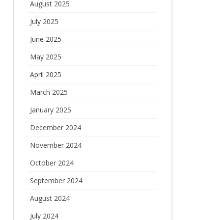
August 2025
July 2025
June 2025
May 2025
April 2025
March 2025
January 2025
December 2024
November 2024
October 2024
September 2024
August 2024
July 2024