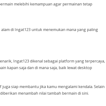
bermain melebihi kemampuan agar permainan tetap
 alam di Ingat123 untuk menemukan mana yang paling
enarik, Ingat123 dikenal sebagai platform yang terpercaya,
in kapan saja dan di mana saja, baik lewat desktop
f juga siap membantu jika kamu mengalami kendala. Selain
 diberikan menambah nilai tambah bermain di sini.