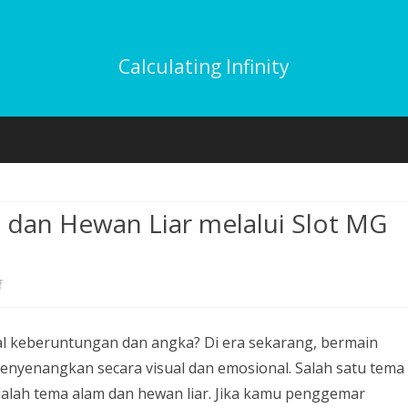
Calculating Infinity
Skip
to
content
 dan Hewan Liar melalui Slot MG
on
f
Nikmati
oal keberuntungan dan angka? Di era sekarang, bermain
Keindahan
enyenangkan secara visual dan emosional. Salah satu tema
Alam
lah tema alam dan hewan liar. Jika kamu penggemar