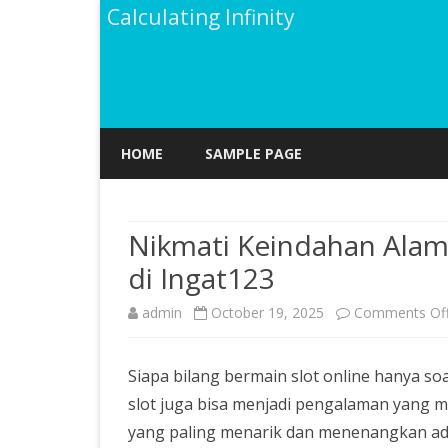
Calculating Infinity
HOME
SAMPLE PAGE
Nikmati Keindahan Alam
di Ingat123
admin
October 19, 2025
Comments Of
Siapa bilang bermain slot online hanya s
slot juga bisa menjadi pengalaman yang m
yang paling menarik dan menenangkan ada