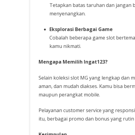
Tetapkan batas taruhan dan jangan 
menyenangkan.
Eksplorasi Berbagai Game
Cobalah beberapa game slot bertema
kamu nikmati.
Mengapa Memilih Ingat123?
Selain koleksi slot MG yang lengkap dan m
aman, dan mudah diakses. Kamu bisa berma
maupun perangkat mobile.
Pelayanan customer service yang responsi
itu, berbagai promo dan bonus yang rutin
Kesimpulan