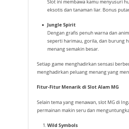
Slot ini membawa kamu menyusuri hu
eksotis dan tanaman liar. Bonus putar
Jungle Spirit
Dengan grafis penuh warna dan animas
seperti harimau, gorila, dan burung 
menang semakin besar.
Setiap game menghadirkan sensasi berbe
menghadirkan peluang menang yang mena
Fitur-Fitur Menarik di Slot Alam MG
Selain tema yang menawan, slot MG di In
permainan makin seru dan menguntungkan
Wild Symbols