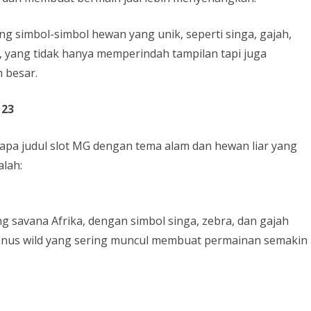
ng simbol-simbol hewan yang unik, seperti singa, gajah,
 yang tidak hanya memperindah tampilan tapi juga
 besar.
123
pa judul slot MG dengan tema alam dan hewan liar yang
alah:
g savana Afrika, dengan simbol singa, zebra, dan gajah
bonus wild yang sering muncul membuat permainan semakin