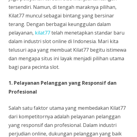
Pelayanan
tersendiri. Namun, di tengah maraknya pilihan,
Terbaik
Kilat77 muncul sebagai bintang yang bersinar
untuk
terang. Dengan berbagai keunggulan dalam
pelayanan,
kilat77
telah menetapkan standar baru
Pemain
dalam industri slot online di Indonesia. Mari kita
telusuri apa yang membuat Kilat77 begitu istimewa
dan mengapa situs ini layak menjadi pilihan utama
bagi para pecinta slot.
1. Pelayanan Pelanggan yang Responsif dan
Profesional
Salah satu faktor utama yang membedakan Kilat77
dari kompetitornya adalah pelayanan pelanggan
yang responsif dan profesional. Dalam industri
perjudian online, dukungan pelanggan yang baik