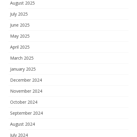
August 2025
July 2025
June 2025
May 2025
April 2025
March 2025
January 2025
December 2024
November 2024
October 2024
September 2024
August 2024
July 2024