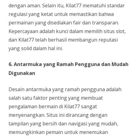
dengan aman. Selain itu, Kilat77 mematuhi standar
regulasi yang ketat untuk memastikan bahwa
permainan yang disediakan fair dan transparan.
Kepercayaan adalah kunci dalam memilih situs slot,
dan Kilat77 telah berhasil membangun reputasi
yang solid dalam hal ini.
6. Antarmuka yang Ramah Pengguna dan Mudah
Digunakan
Desain antarmuka yang ramah pengguna adalah
salah satu faktor penting yang membuat
pengalaman bermain di Kilat77 sangat
menyenangkan. Situs ini dirancang dengan
tampilan yang bersih dan navigasi yang mudah,
memungkinkan pemain untuk menemukan