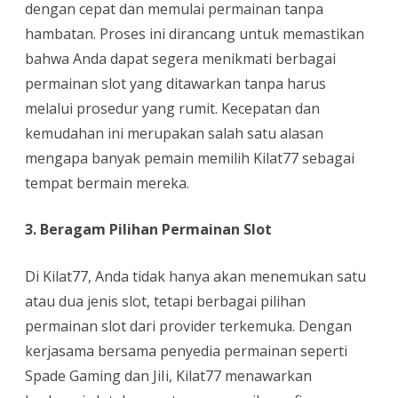
dengan cepat dan memulai permainan tanpa
hambatan. Proses ini dirancang untuk memastikan
bahwa Anda dapat segera menikmati berbagai
permainan slot yang ditawarkan tanpa harus
melalui prosedur yang rumit. Kecepatan dan
kemudahan ini merupakan salah satu alasan
mengapa banyak pemain memilih Kilat77 sebagai
tempat bermain mereka.
3. Beragam Pilihan Permainan Slot
Di Kilat77, Anda tidak hanya akan menemukan satu
atau dua jenis slot, tetapi berbagai pilihan
permainan slot dari provider terkemuka. Dengan
kerjasama bersama penyedia permainan seperti
Spade Gaming dan JiIi, Kilat77 menawarkan