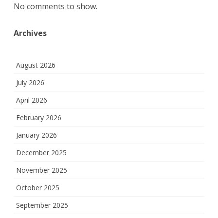
No comments to show.
Archives
August 2026
July 2026
April 2026
February 2026
January 2026
December 2025
November 2025
October 2025
September 2025