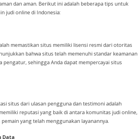
ercaya
man dan aman. Berikut ini adalah beberapa tips untuk
 judi online di Indonesia:
k
main
ah memastikan situs memiliki lisensi resmi dari otoritas
ne
 menunjukkan bahwa situs telah memenuhi standar keamanan
ga pengatur, sehingga Anda dapat mempercayai situs
nesia
i situs dari ulasan pengguna dan testimoni adalah
memiliki reputasi yang baik di antara komunitas judi online,
ra pemain yang telah menggunakan layanannya.
n Data