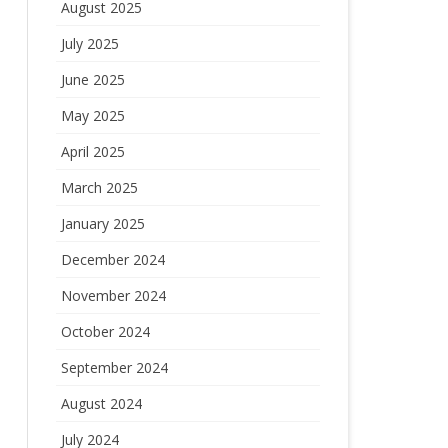
August 2025
July 2025
June 2025
May 2025
April 2025
March 2025
January 2025
December 2024
November 2024
October 2024
September 2024
August 2024
July 2024