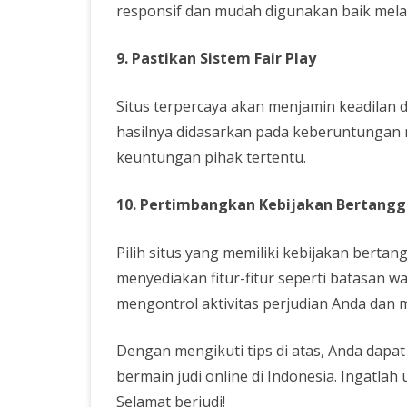
responsif dan mudah digunakan baik mela
9. Pastikan Sistem Fair Play
Situs terpercaya akan menjamin keadila
hasilnya didasarkan pada keberuntungan m
keuntungan pihak tertentu.
10. Pertimbangkan Kebijakan Bertang
Pilih situs yang memiliki kebijakan berta
menyediakan fitur-fitur seperti batasan 
mengontrol aktivitas perjudian Anda dan 
Dengan mengikuti tips di atas, Anda dap
bermain judi online di Indonesia. Ingatla
Selamat berjudi!