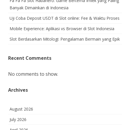
Fa Fa Fa Slot Habanero: Game Bertema Imlek yang Paling
Banyak Dimainkan di Indonesia
Uji Coba Deposit USDT di Slot online: Fee & Waktu Proses
Mobile Experience: Aplikasi vs Browser di Slot Indonesia
Slot Berdasarkan Mitologi: Pengalaman Bermain yang Epik
Recent Comments
No comments to show.
Archives
August 2026
July 2026
April 2026