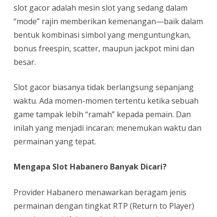
slot gacor adalah mesin slot yang sedang dalam
“mode” rajin memberikan kemenangan—baik dalam
bentuk kombinasi simbol yang menguntungkan,
bonus freespin, scatter, maupun jackpot mini dan
besar.
Slot gacor biasanya tidak berlangsung sepanjang
waktu. Ada momen-momen tertentu ketika sebuah
game tampak lebih “ramah” kepada pemain. Dan
inilah yang menjadi incaran: menemukan waktu dan
permainan yang tepat.
Mengapa Slot Habanero Banyak Dicari?
Provider Habanero menawarkan beragam jenis
permainan dengan tingkat RTP (Return to Player)