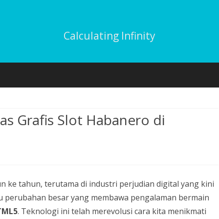
Calculating Infinity
Skip
to
content
as Grafis Slot Habanero di
nologi
ke tahun, terutama di industri perjudian digital yang kini
ML5:
satu perubahan besar yang membawa pengalaman bermain
litas
TML5
. Teknologi ini telah merevolusi cara kita menikmati