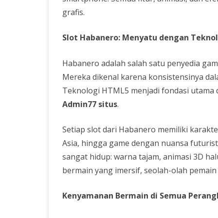
grafis.
Slot Habanero: Menyatu dengan Tekno
Habanero adalah salah satu penyedia game 
Mereka dikenal karena konsistensinya dal
Teknologi HTML5 menjadi fondasi utama da
Admin77 situs
.
Setiap slot dari Habanero memiliki karakt
Asia, hingga game dengan nuansa futurist
sangat hidup: warna tajam, animasi 3D halu
bermain yang imersif, seolah-olah pemain 
Kenyamanan Bermain di Semua Perang