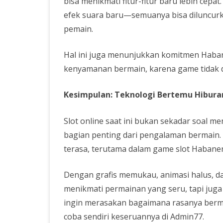
bisa menikmati fitur-fitur baru lebih cepat
efek suara baru—semuanya bisa diluncurkan
pemain.
Hal ini juga menunjukkan komitmen Haba
kenyamanan bermain, karena game tidak di
Kesimpulan: Teknologi Bertemu Hibura
Slot online saat ini bukan sekadar soal m
bagian penting dari pengalaman bermain.
terasa, terutama dalam game slot Habaner
Dengan grafis memukau, animasi halus, da
menikmati permainan yang seru, tapi jug
ingin merasakan bagaimana rasanya bermain
coba sendiri keseruannya di Admin77.