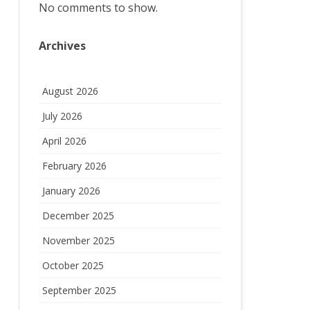
No comments to show.
Archives
August 2026
July 2026
April 2026
February 2026
January 2026
December 2025
November 2025
October 2025
September 2025