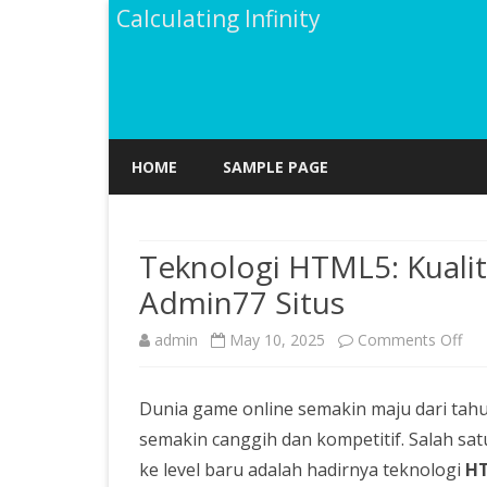
Calculating Infinity
HOME
SAMPLE PAGE
Teknologi HTML5: Kualit
Admin77 Situs
on
admin
May 10, 2025
Comments Off
Tek
Dunia game online semakin maju dari tahun 
HT
semakin canggih dan kompetitif. Salah 
Kua
ke level baru adalah hadirnya teknologi
H