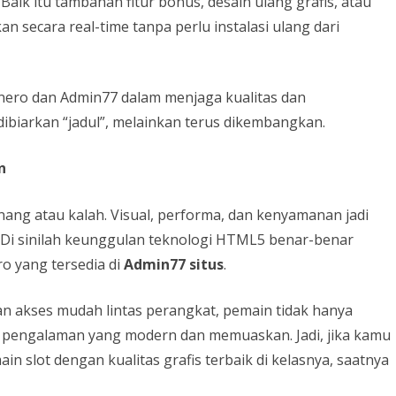
. Baik itu tambahan fitur bonus, desain ulang grafis, atau
 secara real-time tanpa perlu instalasi ulang dari
nero dan Admin77 dalam menjaga kualitas dan
biarkan “jadul”, melainkan terus dikembangkan.
n
enang atau kalah. Visual, performa, dan kenyamanan jadi
 Di sinilah keunggulan teknologi HTML5 benar-benar
o yang tersedia di
Admin77 situs
.
n akses mudah lintas perangkat, pemain tidak hanya
a pengalaman yang modern dan memuaskan. Jadi, jika kamu
 slot dengan kualitas grafis terbaik di kelasnya, saatnya