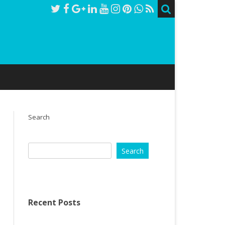
Search
Search
Recent Posts